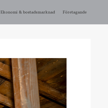
Ekonomi & bostadsmarknad
Företagande