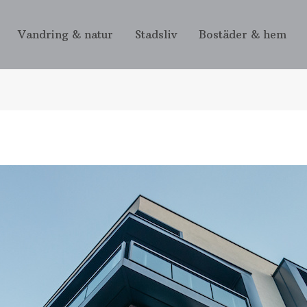
Vandring & natur
Stadsliv
Bostäder & hem